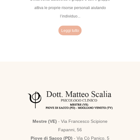
attiva le proprie risorse personali aiutando
l’individuo...
Leggi tutto
Mestre (VE)
- Via Francesco Scipione
Fapanni, 56
Piove di Sacco (PD)
- Via Cò Panico, 5