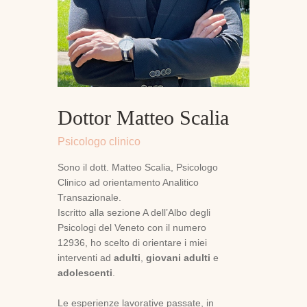
Dottor Matteo Scalia
Psicologo clinico
Sono il dott. Matteo Scalia, Psicologo
Clinico ad orientamento Analitico
Transazionale.
Iscritto alla sezione A dell’Albo degli
Psicologi del Veneto con il numero
12936, ho scelto di orientare i miei
interventi ad
adulti
,
giovani adulti
e
adolescenti
.
Le esperienze lavorative passate, in