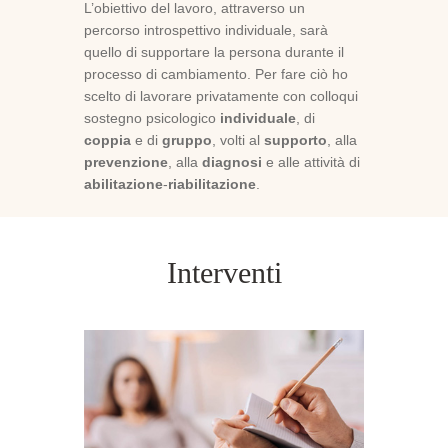
L’obiettivo del lavoro, attraverso un
percorso introspettivo individuale, sarà
quello di supportare la persona durante il
processo di cambiamento. Per fare ciò ho
scelto di lavorare privatamente con colloqui
sostegno psicologico
individuale
, di
coppia
e di
gruppo
, volti al
supporto
, alla
prevenzione
, alla
diagnosi
e alle attività di
abilitazione
-
riabilitazione
.
Interventi