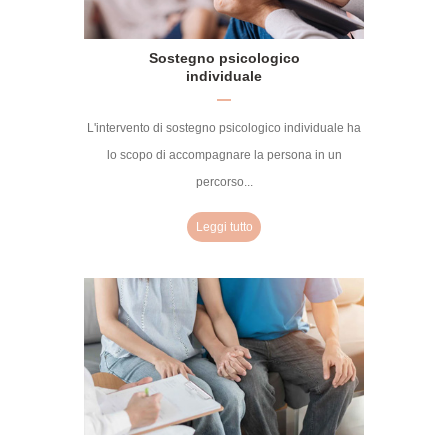
Sostegno psicologico
individuale
L'intervento di sostegno psicologico individuale ha
lo scopo di accompagnare la persona in un
percorso...
Leggi tutto