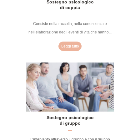
Sostegno psicologico
di coppia
Consiste nella raccolta, nella conoscenza e
nell’elaborazione degli eventi di vita che hanno...
Leggi tutto
Sostegno psicologico
di gruppo
L’intervento attraverso il gruppo e con il gruppo