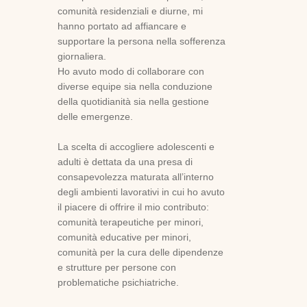
comunità residenziali e diurne, mi
hanno portato ad affiancare e
supportare la persona nella sofferenza
giornaliera.
Ho avuto modo di collaborare con
diverse equipe sia nella conduzione
della quotidianità sia nella gestione
delle emergenze.
La scelta di accogliere adolescenti e
adulti è dettata da una presa di
consapevolezza maturata all’interno
degli ambienti lavorativi in cui ho avuto
il piacere di offrire il mio contributo:
comunità terapeutiche per minori,
comunità educative per minori,
comunità per la cura delle dipendenze
e strutture per persone con
problematiche psichiatriche.