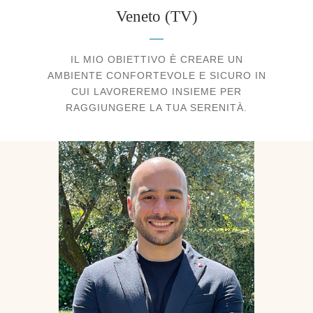
Veneto (TV)
IL MIO OBIETTIVO È CREARE UN
AMBIENTE CONFORTEVOLE E SICURO IN
CUI LAVOREREMO INSIEME PER
RAGGIUNGERE LA TUA SERENITÀ.